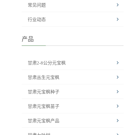
常见问题
行业动态
产品
甘肃2-8公分元宝枫
甘肃丛生元宝枫
甘肃元宝枫种子
甘肃元宝枫苗子
甘肃元宝枫产品