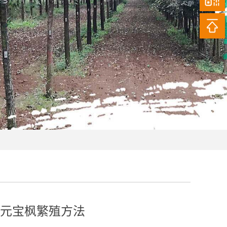
元宝枫繁殖方法