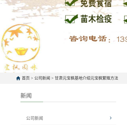
首页
>
公司新闻
>
甘肃元宝枫基地介绍元宝枫繁殖方法
新闻
公司新闻