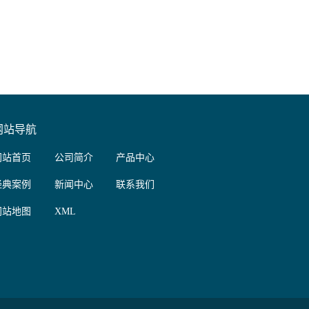
网站导航
网站首页
公司简介
产品中心
经典案例
新闻中心
联系我们
网站地图
XML