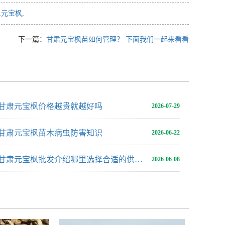
,
元宝枫
,
下一篇：
甘肃元宝枫苗如何管理？ 下面我们一起来看看
甘肃元宝枫价格越贵就越好吗
2026-07-29
甘肃元宝枫苗木病虫防害知识
2026-06-22
甘肃元宝枫批发介绍哪里选择合适的供应地
2026-06-08