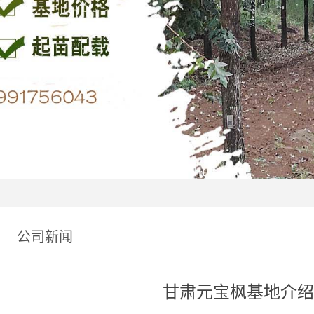
公司新闻
甘肃元宝枫基地介绍