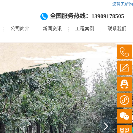
您暂无新询
全国服务热线：13909178505
公司简介
新闻资讯
工程案例
联系我们