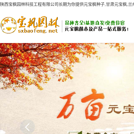
陕西宝枫园林科技工程有限公司长期为你提供元宝枫种子,甘肃元宝枫,
AI客服