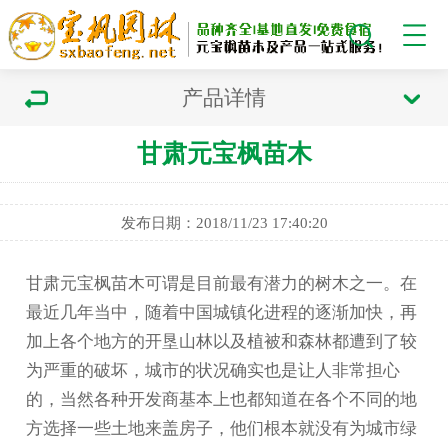
产品详情
甘肃元宝枫苗木
发布日期：2018/11/23 17:40:20
甘肃元宝枫
苗木可谓是目前最有潜力的树木之一。在
最近几年当中，随着中国城镇化进程的逐渐加快，再
加上各个地方的开垦山林以及植被和森林都遭到了较
为严重的破坏，城市的状况确实也是让人非常担心
的，当然各种开发商基本上也都知道在各个不同的地
方选择一些土地来盖房子，他们根本就没有为城市绿