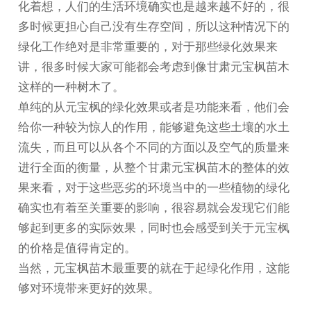
化着想，人们的生活环境确实也是越来越不好的，很
多时候更担心自己没有生存空间，所以这种情况下的
绿化工作绝对是非常重要的，对于那些绿化效果来
讲，很多时候大家可能都会考虑到像
甘肃元宝枫苗木
这样的一种树木了。
单纯的从元宝枫的绿化效果或者是功能来看，他们会
给你一种较为惊人的作用，能够避免这些土壤的水土
流失，而且可以从各个不同的方面以及空气的质量来
进行全面的衡量，从整个
甘肃元宝枫苗
木的整体的效
果来看，对于这些恶劣的环境当中的一些植物的绿化
确实也有着至关重要的影响，很容易就会发现它们能
够起到更多的实际效果，同时也会感受到关于元宝枫
的价格是值得肯定的。
当然，元宝枫苗木最重要的就在于起绿化作用，这能
够对环境带来更好的效果。