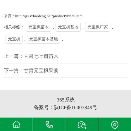
来源：http://gs.sxbaofeng.net/product96630.html
相关标签：
元宝枫苗木
,
元宝枫基地
,
元宝枫厂家
,
元宝枫
,
元宝枫苗木基地
,
上一篇：
甘肃七叶树苗木
下一篇：
甘肃元宝枫采购
365系统
备案号：
陕ICP备16007849号