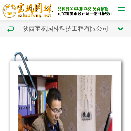
陕西宝枫园林科技工程有限公司