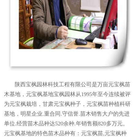
陕西宝枫园林科技工程有限公司是万亩元宝枫苗
木基地，元宝枫基地宝枫园林从1995年至今连续被评
为元宝枫栽培，
甘肃元宝枫种子
，元宝枫苗种植科研
基地，明星企业.重合同.守信誉.苗木销售大户的先进
单位.经营苗木品种达520余种.年销售额820多万元。
元宝枫基地的特色苗木品种有：元宝枫苗,元宝枫种