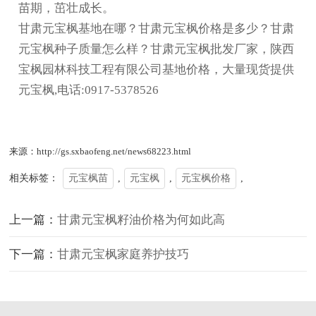
苗期，茁壮成长。
甘肃元宝枫基地在哪？甘肃元宝枫价格是多少？甘肃
元宝枫种子质量怎么样？甘肃元宝枫批发厂家，陕西
宝枫园林科技工程有限公司基地价格，大量现货提供
元宝枫,电话:0917-5378526
来源：http://gs.sxbaofeng.net/news68223.html
相关标签：
元宝枫苗
,
元宝枫
,
元宝枫价格
,
上一篇：
甘肃元宝枫籽油价格为何如此高
下一篇：
甘肃元宝枫家庭养护技巧