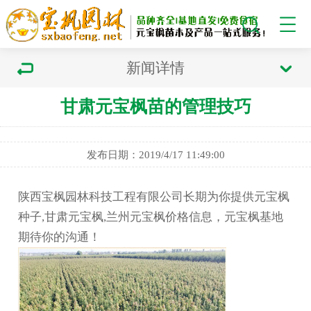
新闻详情
甘肃元宝枫苗的管理技巧
发布日期：2019/4/17 11:49:00
陕西宝枫园林科技工程有限公司长期为你提供元宝枫
种子,甘肃元宝枫,兰州元宝枫价格信息，元宝枫基地
期待你的沟通！