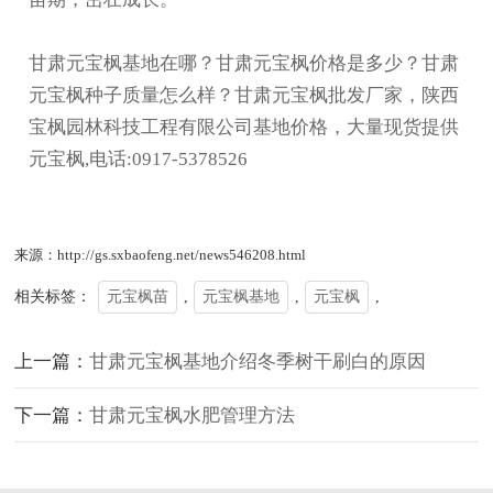
甘肃元宝枫基地在哪？甘肃元宝枫价格是多少？甘肃
元宝枫种子质量怎么样？甘肃元宝枫批发厂家，陕西
宝枫园林科技工程有限公司基地价格，大量现货提供
元宝枫,电话:0917-5378526
来源：http://gs.sxbaofeng.net/news546208.html
相关标签：
元宝枫苗
,
元宝枫基地
,
元宝枫
,
上一篇：
甘肃元宝枫基地介绍冬季树干刷白的原因
下一篇：
甘肃元宝枫水肥管理方法