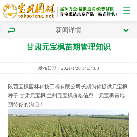
新闻详情
甘肃元宝枫苗期管理知识
发布日期：2021/1/20 14:34:00
陕西宝枫园林科技工程有限公司长期为你提供元宝枫
种子,甘肃元宝枫,兰州元宝枫价格信息，元宝枫基地
期待你的沟通！