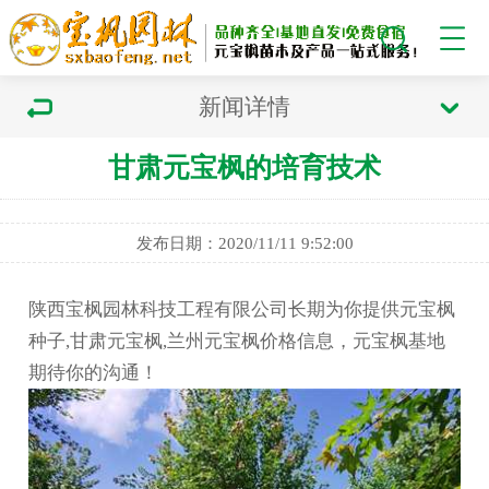
新闻详情
甘肃元宝枫的培育技术
发布日期：2020/11/11 9:52:00
陕西宝枫园林科技工程有限公司长期为你提供元宝枫
种子,甘肃元宝枫,兰州元宝枫价格信息，元宝枫基地
期待你的沟通！