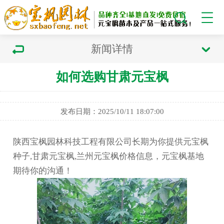
新闻详情
如何选购甘肃元宝枫
发布日期：2025/10/11 18:07:00
陕西宝枫园林科技工程有限公司长期为你提供元宝枫
种子,甘肃元宝枫,兰州元宝枫价格信息，元宝枫基地
期待你的沟通！