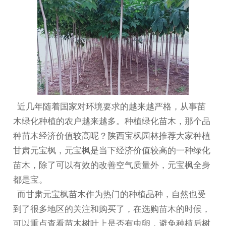
近几年随着国家对环境要求的越来越严格，从事苗
木绿化种植的农户越来越多。种植绿化苗木，那个品
种苗木经济价值较高呢？陕西宝枫园林推荐大家种植
甘肃元宝枫
，元宝枫是当下经济价值较高的一种绿化
苗木，除了可以有效的改善空气质量外，元宝枫全身
都是宝。
而
甘肃元宝枫苗木
作为热门的种植品种，自然也受
到了很多地区的关注和购买了，在选购苗木的时候，
可以重点查看苗木树叶上是否有虫卵，避免种植后树