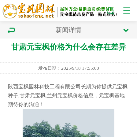
新闻详情
甘肃元宝枫价格为什么会存在差异
发布日期：2025/9/18 17:55:00
陕西宝枫园林科技工程有限公司长期为你提供元宝枫
种子,甘肃元宝枫,兰州元宝枫价格信息，元宝枫基地
期待你的沟通！