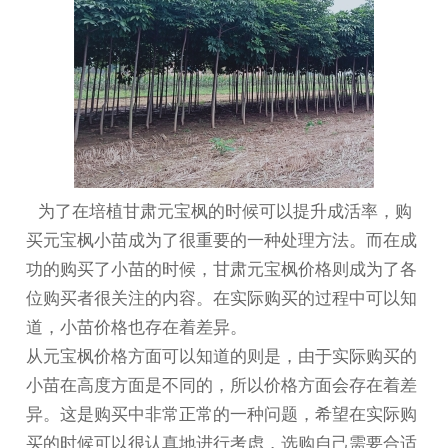
为了在培植
甘肃元宝枫
的时候可以提升成活率，购
买元宝枫小苗成为了很重要的一种处理方法。而在成
功的购买了小苗的时候，
甘肃元宝枫价格
则成为了各
位购买者很关注的内容。在实际购买的过程中可以知
道，小苗价格也存在着差异。
从元宝枫价格方面可以知道的则是，由于实际购买的
小苗在高度方面是不同的，所以价格方面会存在着差
异。这是购买中非常正常的一种问题，希望在实际购
买的时候可以很认真地进行考虑，选购自己需要合适