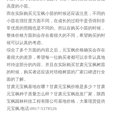
高度的小苗。
而在实际购买元宝枫小苗的时候还应该注意，不同的
小苗在强壮度方面不同，在成长的过程中是否得到非
常优质的照顾也是不同的。所以在购买小苗的时候，
整体价格方面则会存在着很大的不同，希望购买的时
候可以认真的考虑。
综合了多个方面的内容之后，元宝枫价格确实会存在
着很大的差异，希望每一位购买者都可以非常认真地
对待这部分的内容。并且在实际购买
甘肃元宝枫树苗
的时候，购买者还应该对培植树苗的厂家口碑进行全
面的了解。
甘肃元宝枫基地在哪？甘肃元宝枫价格是多少？甘肃
元宝枫种子质量怎么样？甘肃元宝枫批发厂家，陕西
宝枫园林科技工程有限公司基地价格，大量现货提供
元宝枫,电话:0917-5378526