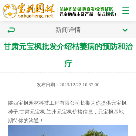
新闻详情
甘肃元宝枫批发介绍枯萎病的预防和治
疗
发布日期：2023/12/22 10:32:00
陕西宝枫园林科技工程有限公司长期为你提供元宝枫
种子,甘肃元宝枫,兰州元宝枫价格信息，元宝枫基地
期待你的沟通！