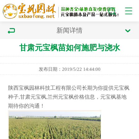
新闻详情
甘肃元宝枫苗如何施肥与浇水
发布日期：2019/5/22 14:44:00
陕西宝枫园林科技工程有限公司长期为你提供元宝枫
种子,甘肃元宝枫,兰州元宝枫价格信息，元宝枫基地
期待你的沟通！