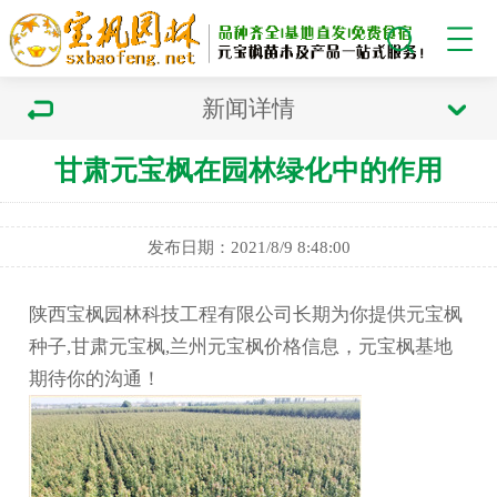
新闻详情
甘肃元宝枫在园林绿化中的作用
发布日期：2021/8/9 8:48:00
陕西宝枫园林科技工程有限公司长期为你提供元宝枫
种子,甘肃元宝枫,兰州元宝枫价格信息，元宝枫基地
期待你的沟通！