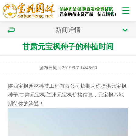
新闻详情
甘肃元宝枫种子的种植时间
发布日期：2019/3/7 14:45:00
陕西宝枫园林科技工程有限公司长期为你提供元宝枫
种子,甘肃元宝枫,兰州元宝枫价格信息，元宝枫基地
期待你的沟通！