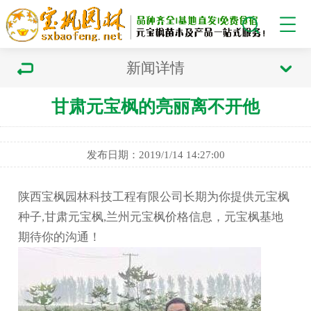
新闻详情
甘肃元宝枫的亮丽离不开他
发布日期：2019/1/14 14:27:00
陕西宝枫园林科技工程有限公司长期为你提供元宝枫
种子,甘肃元宝枫,兰州元宝枫价格信息，元宝枫基地
期待你的沟通！