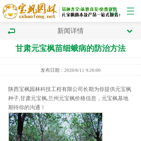
新闻详情
甘肃元宝枫苗细蛾病的防治方法
发布日期：2020/6/11 9:26:00
陕西宝枫园林科技工程有限公司长期为你提供元宝枫
种子,甘肃元宝枫,兰州元宝枫价格信息，元宝枫基地
期待你的沟通！