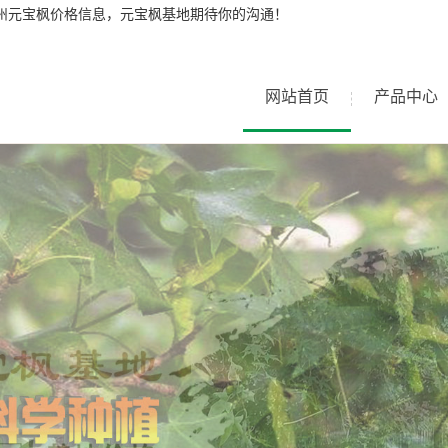
兰州元宝枫价格信息，元宝枫基地期待你的沟通！
网站首页
产品中心