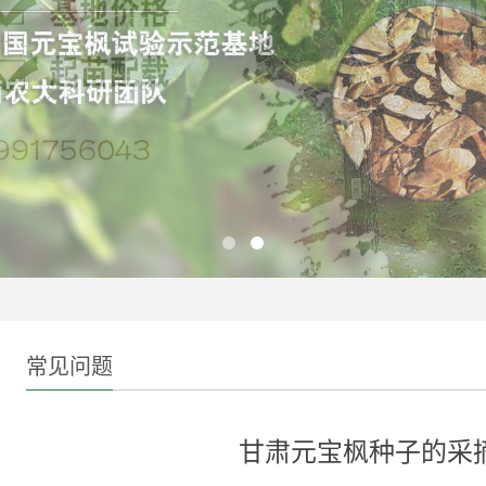
常见问题
甘肃元宝枫种子的采