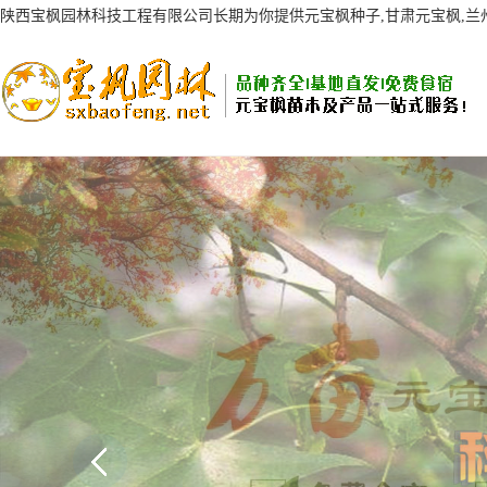
陕西宝枫园林科技工程有限公司长期为你提供元宝枫种子,甘肃元宝枫,
AI客服