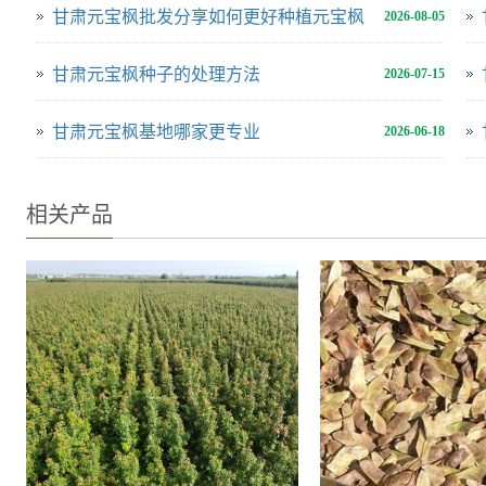
甘肃元宝枫批发分享如何更好种植元宝枫
2026-08-05
甘肃元宝枫种子的处理方法
2026-07-15
甘肃元宝枫基地哪家更专业
2026-06-18
相关产品