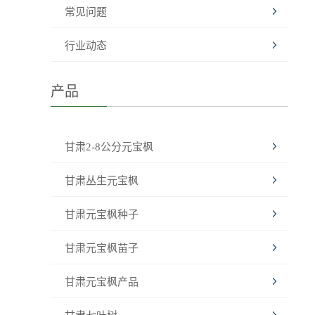
常见问题
行业动态
产品
甘肃2-8公分元宝枫
甘肃丛生元宝枫
甘肃元宝枫种子
甘肃元宝枫苗子
甘肃元宝枫产品