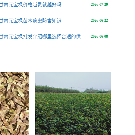
甘肃元宝枫价格越贵就越好吗
2026-07-29
甘肃元宝枫苗木病虫防害知识
2026-06-22
甘肃元宝枫批发介绍哪里选择合适的供应地
2026-06-08