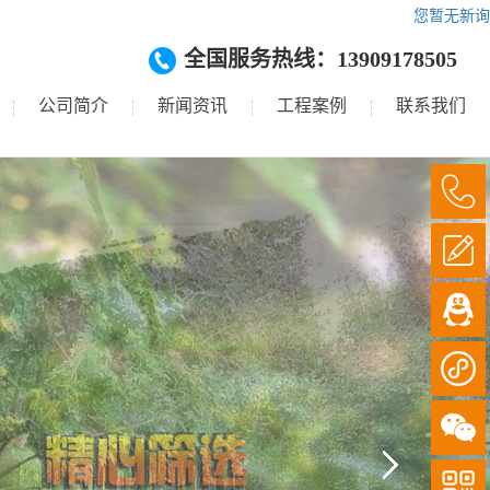
您暂无新询
全国服务热线：13909178505
公司简介
新闻资讯
工程案例
联系我们