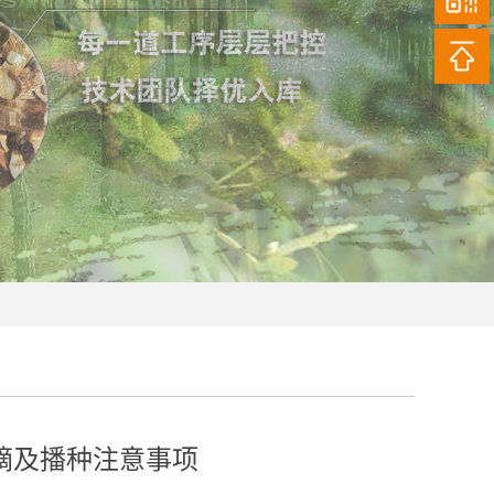
摘及播种注意事项