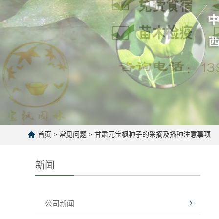
首页
>
常见问题
>
甘肃元宝枫种子的采摘及播种注意事项
新闻
公司新闻