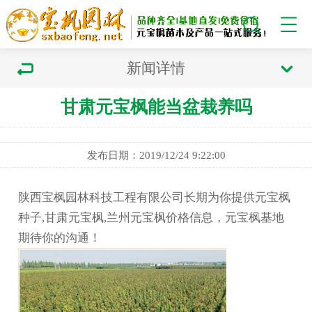
新闻详情
甘肃元宝枫能当盆栽养吗
发布日期：2019/12/24 9:22:00
陕西宝枫园林科技工程有限公司长期为你提供元宝枫
种子,甘肃元宝枫,兰州元宝枫价格信息，元宝枫基地
期待你的沟通！