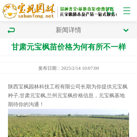
新闻详情
甘肃元宝枫苗价格为何有所不一样
发布日期：2025/2/14 10:07:00
陕西宝枫园林科技工程有限公司长期为你提供元宝枫
种子,甘肃元宝枫,兰州元宝枫价格信息，元宝枫基地
期待你的沟通！