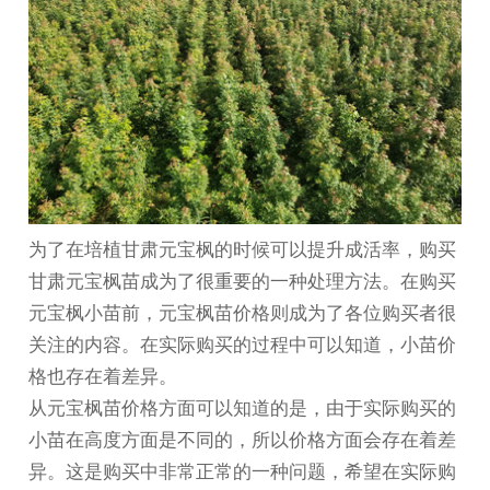
为了在培植
甘肃元宝枫
的时候可以提升成活率，购买
甘肃元宝枫苗
成为了很重要的一种处理方法。在购买
元宝枫小苗前，元宝枫苗价格则成为了各位购买者很
关注的内容。在实际购买的过程中可以知道，小苗价
格也存在着差异。
从元宝枫苗价格方面可以知道的是，由于实际购买的
小苗在高度方面是不同的，所以价格方面会存在着差
异。这是购买中非常正常的一种问题，希望在实际购