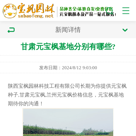
新闻详情
甘肃元宝枫基地分别有哪些?
发布日期：2024/8/12 9:03:00
陕西宝枫园林科技工程有限公司长期为你提供元宝枫
种子,甘肃元宝枫,兰州元宝枫价格信息，元宝枫基地
期待你的沟通！