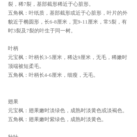
裂，稀7裂，基部截形稀近于心脏形。
五角枫：叶纸质，基部截形或近于心脏形，叶片的外
貌近于椭圆形，长6-8厘米，宽9-11厘米，常5裂，有
时3裂及7裂的叶生于同一树。
叶柄
元宝枫：叶柄长3-5厘米，稀达9厘米，无毛，稀嫩时
顶端被短柔毛。
五角枫：叶柄长4-6厘米，细瘦，无毛。
翅果
元宝枫：翅果嫩时淡绿色，成熟时淡黄色或淡褐色。
五角枫：翅果嫩时紫绿色，成熟时淡黄色。