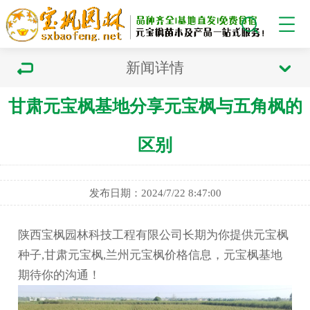
新闻详情
甘肃元宝枫基地分享元宝枫与五角枫的
区别
发布日期：2024/7/22 8:47:00
陕西宝枫园林科技工程有限公司长期为你提供元宝枫
种子,甘肃元宝枫,兰州元宝枫价格信息，元宝枫基地
期待你的沟通！